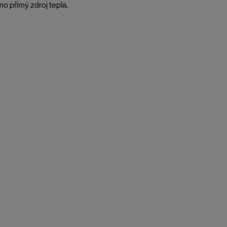
o přímý zdroj tepla.