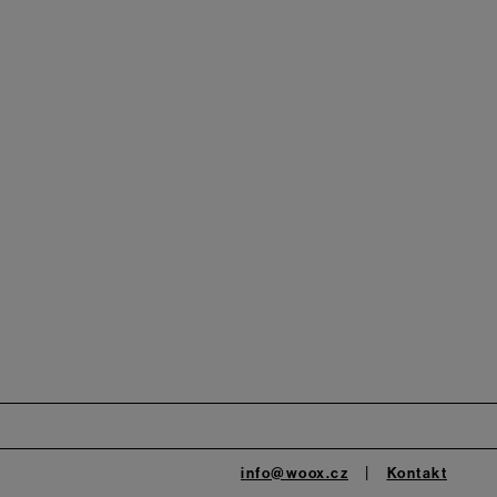
info@woox.cz
Kontakt