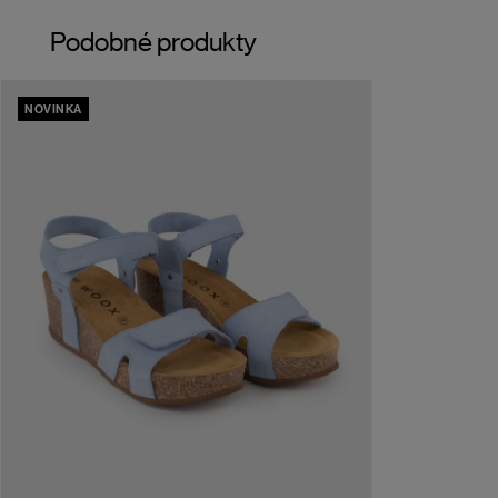
Podobné produkty
NOVINKA