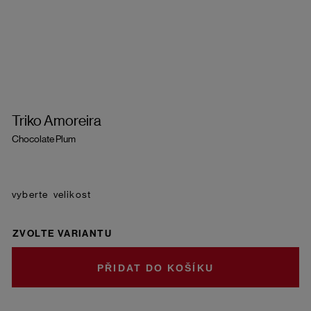
Triko Amoreira
Chocolate Plum
velikost
ZVOLTE VARIANTU
DO KOŠÍKU