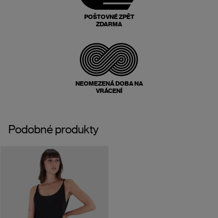
POŠTOVNÉ ZPĚT
ZDARMA
NEOMEZENÁ DOBA NA
VRÁCENÍ
Podobné produkty