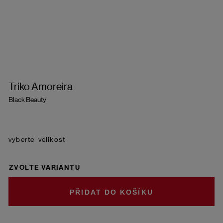
Triko Amoreira
Black Beauty
velikost
ZVOLTE VARIANTU
DO KOŠÍKU