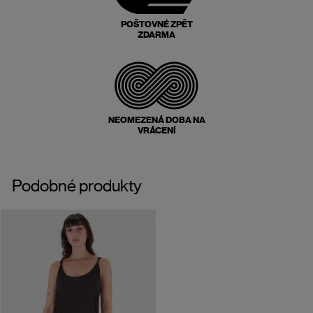
POŠTOVNÉ ZPĚT
ZDARMA
NEOMEZENÁ DOBA NA
VRÁCENÍ
Podobné produkty