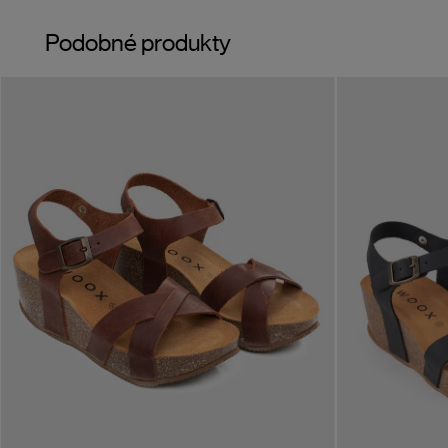
Podobné produkty