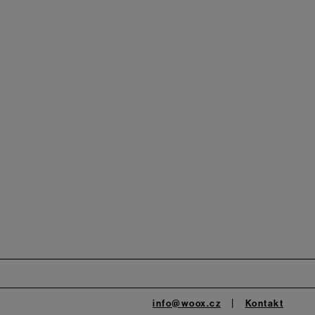
info@woox.cz
Kontakt