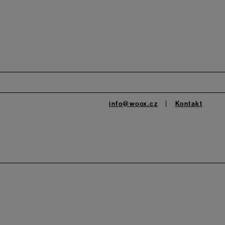
info@woox.cz
Kontakt