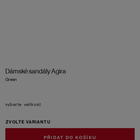
Dámské sandály Agira
Green
velikost
ZVOLTE VARIANTU
DO KOŠÍKU