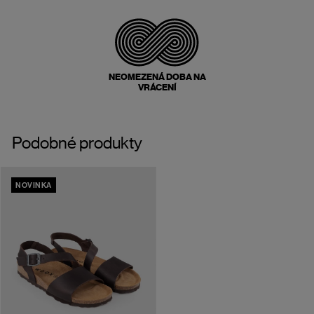
NEOMEZENÁ DOBA NA
VRÁCENÍ
Podobné produkty
NOVINKA