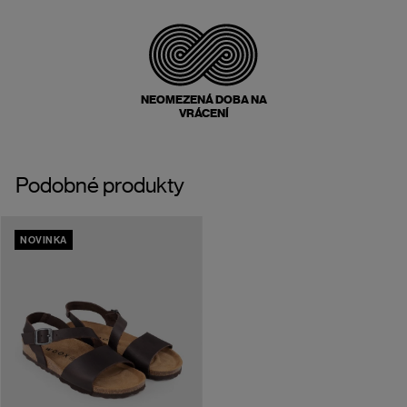
NEOMEZENÁ DOBA NA
VRÁCENÍ
Podobné produkty
NOVINKA