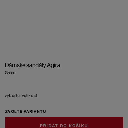
Dámské sandály Agira
Green
velikost
ZVOLTE VARIANTU
DO KOŠÍKU