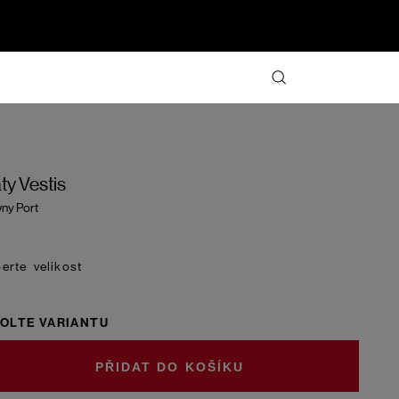
ty Vestis
ny Port
velikost
OLTE VARIANTU
DO KOŠÍKU