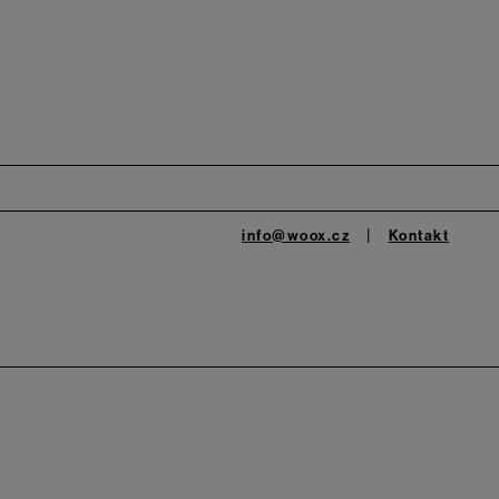
info@woox.cz
Kontakt