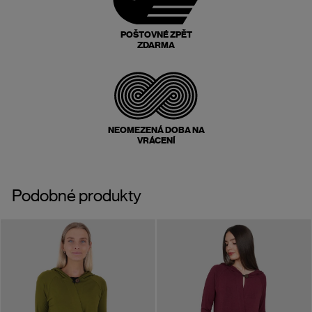
POŠTOVNÉ ZPĚT
ZDARMA
NEOMEZENÁ DOBA NA
VRÁCENÍ
Podobné produkty