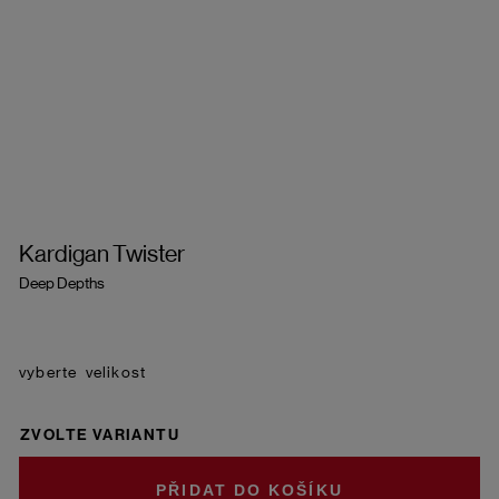
Kardigan Twister
Deep Depths
velikost
ZVOLTE VARIANTU
DO KOŠÍKU