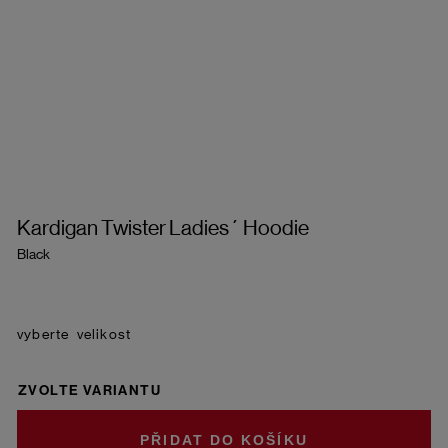
Kardigan Twister Ladies´ Hoodie
Black
velikost
ZVOLTE VARIANTU
DO KOŠÍKU