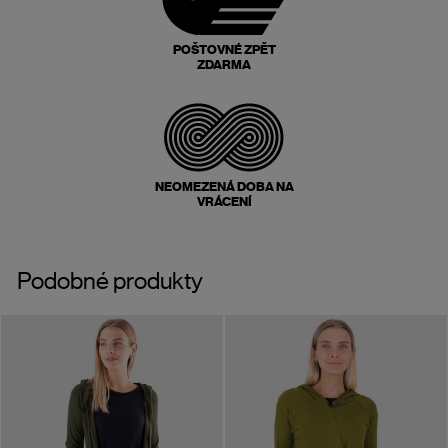
POŠTOVNÉ ZPĚT
ZDARMA
NEOMEZENÁ DOBA NA
VRÁCENÍ
Podobné produkty