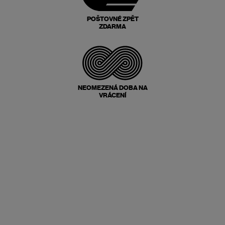
POŠTOVNÉ ZPĚT
ZDARMA
NEOMEZENÁ DOBA NA
VRÁCENÍ