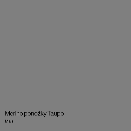
Merino ponožky Taupo
Mais