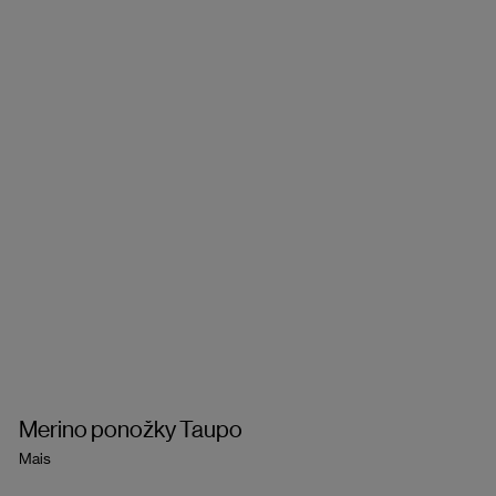
Merino ponožky Taupo
Mais