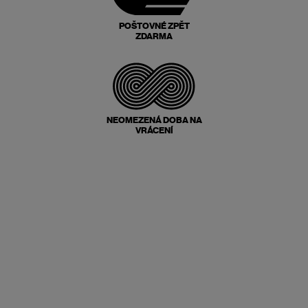
POŠTOVNÉ ZPĚT
ZDARMA
NEOMEZENÁ DOBA NA
VRÁCENÍ