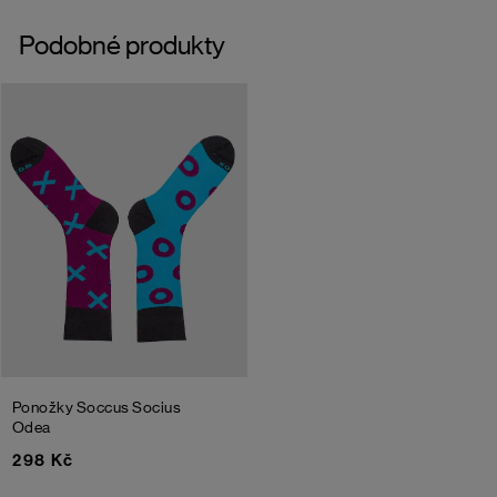
Podobné produkty
Ponožky Soccus Socius
Odea
298 Kč