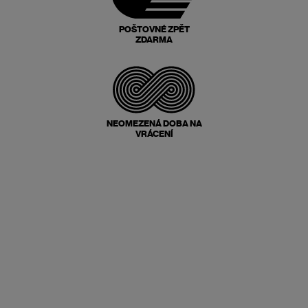
POŠTOVNÉ ZPĚT
ZDARMA
NEOMEZENÁ DOBA NA
VRÁCENÍ