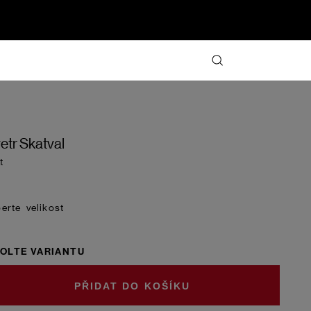
etr Skatval
t
velikost
OLTE VARIANTU
DO KOŠÍKU