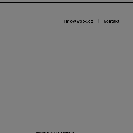
info@woox.cz
Kontakt