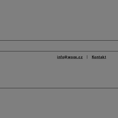
info@woox.cz
Kontakt