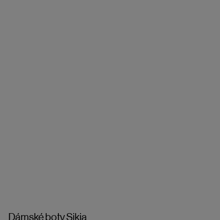
Dámské boty Sikia