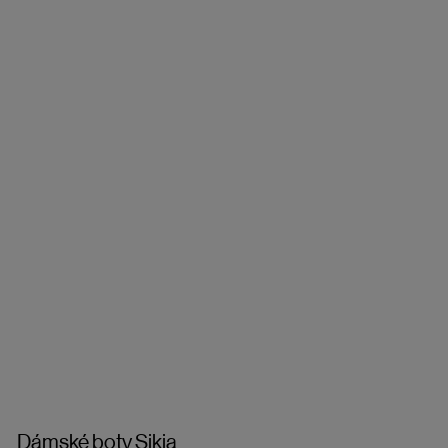
Dámské boty Sikia