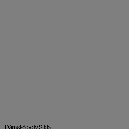
Dámské boty Sikia