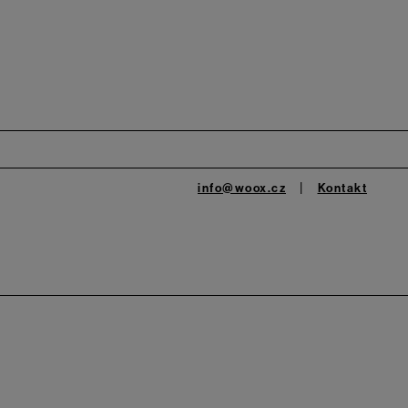
info@woox.cz
Kontakt