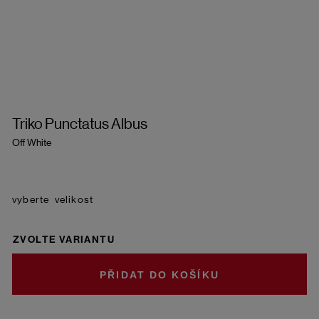
Triko Punctatus Albus
Off White
velikost
ZVOLTE VARIANTU
DO KOŠÍKU