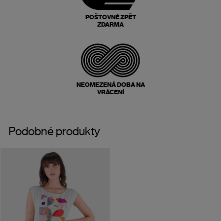
POŠTOVNÉ ZPĚT
ZDARMA
NEOMEZENÁ DOBA NA
VRÁCENÍ
Podobné produkty