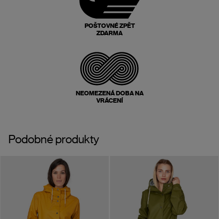
POŠTOVNÉ ZPĚT
ZDARMA
NEOMEZENÁ DOBA NA
VRÁCENÍ
Podobné produkty