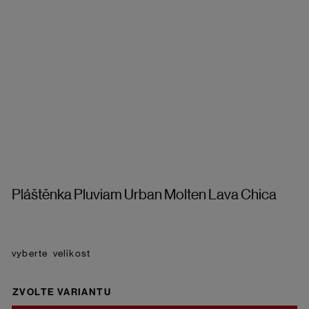
Pláštěnka Pluviam Urban Molten Lava Chica
velikost
ZVOLTE VARIANTU