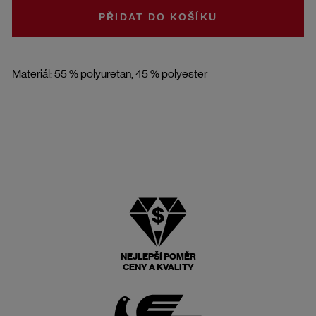
DO KOŠÍKU
Materiál: 55 % polyuretan, 45 % polyester
NEJLEPŠÍ POMĚR
CENY A KVALITY