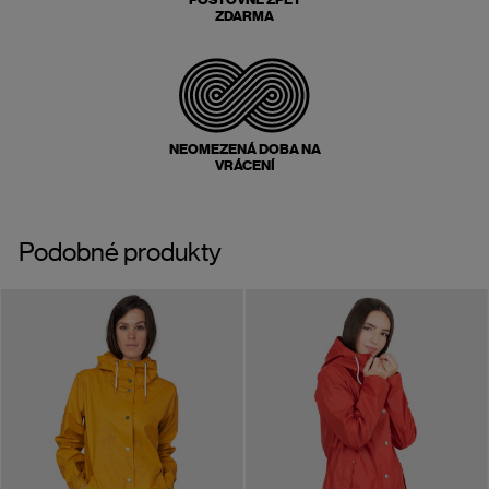
ZDARMA
NEOMEZENÁ DOBA NA
VRÁCENÍ
Podobné produkty