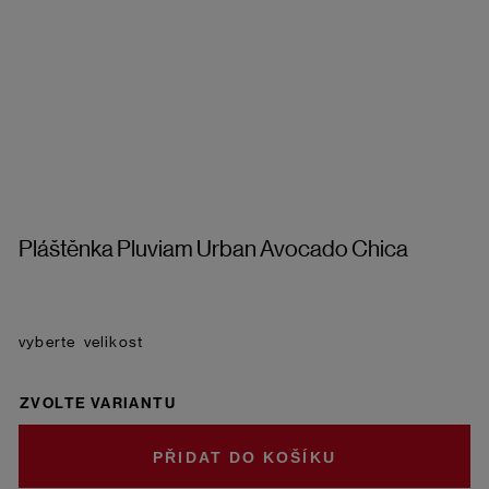
Pláštěnka Pluviam Urban Avocado Chica
velikost
ZVOLTE VARIANTU
DO KOŠÍKU