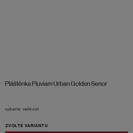
Pláštěnka Pluviam Urban Golden Senor
velikost
ZVOLTE VARIANTU