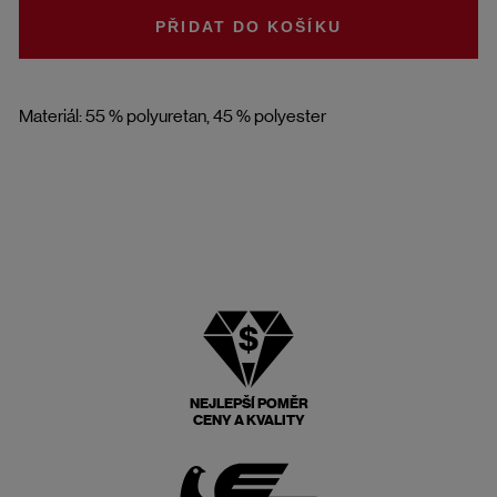
DO KOŠÍKU
Materiál: 55 % polyuretan, 45 % polyester
NEJLEPŠÍ POMĚR
CENY A KVALITY