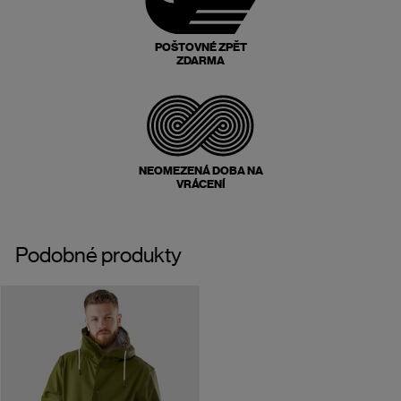
POŠTOVNÉ ZPĚT
ZDARMA
NEOMEZENÁ DOBA NA
VRÁCENÍ
Podobné produkty