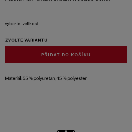
velikost
ZVOLTE VARIANTU
DO KOŠÍKU
Materiál: 55 % polyuretan, 45 % polyester