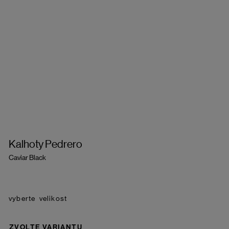
Kalhoty Pedrero
Caviar Black
velikost
ZVOLTE VARIANTU