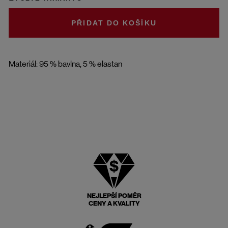
DO KOŠÍKU
Materiál: 95 % bavlna, 5 % elastan
NEJLEPŠÍ POMĚR
CENY A KVALITY