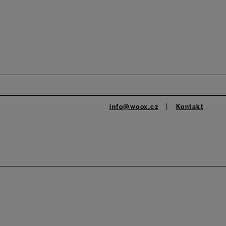
info@woox.cz
Kontakt