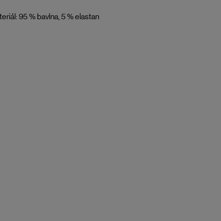
eriál: 95 % bavlna, 5 % elastan