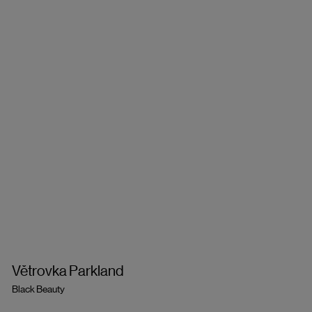
Větrovka Parkland
Black Beauty