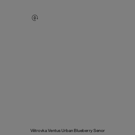
Větrovka Ventus Urban Blueberry Senor