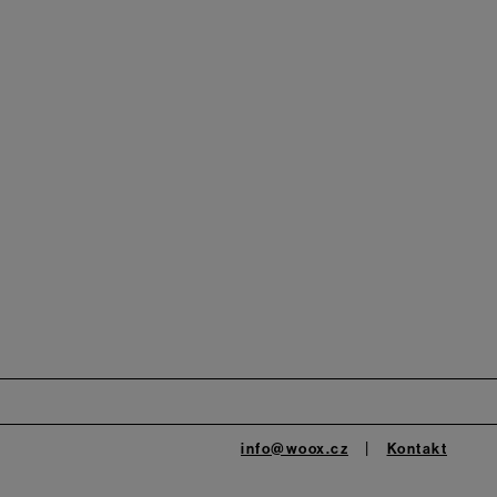
info@woox.cz
Kontakt