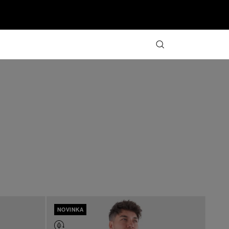
NOVINKA