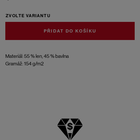
ZVOLTE VARIANTU
DO KOŠÍKU
Materiál: 55 % len, 45 % bavlna
Gramáž: 154 g/m2