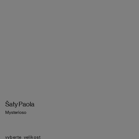
Šaty Paola
Mysterioso
velikost