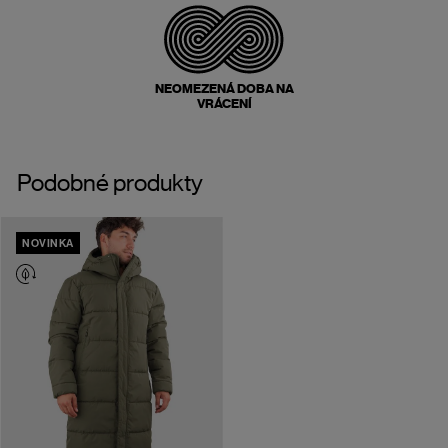
NEOMEZENÁ DOBA NA
VRÁCENÍ
Podobné produkty
NOVINKA