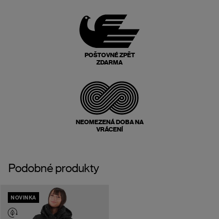
POŠTOVNÉ ZPĚT
ZDARMA
NEOMEZENÁ DOBA NA
VRÁCENÍ
Podobné produkty
NOVINKA