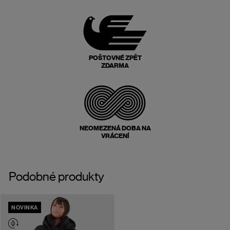
POŠTOVNÉ ZPĚT
ZDARMA
NEOMEZENÁ DOBA NA
VRÁCENÍ
Podobné produkty
NOVINKA