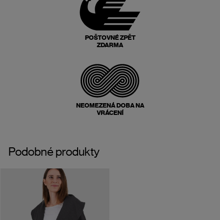
POŠTOVNÉ ZPĚT
ZDARMA
NEOMEZENÁ DOBA NA
VRÁCENÍ
Podobné produkty