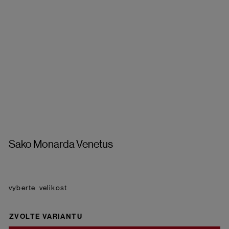
Sako Monarda Venetus
velikost
ZVOLTE VARIANTU