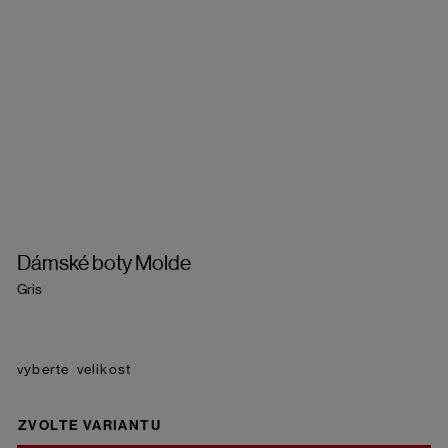
Dámské boty Molde
Gris
velikost
ZVOLTE VARIANTU