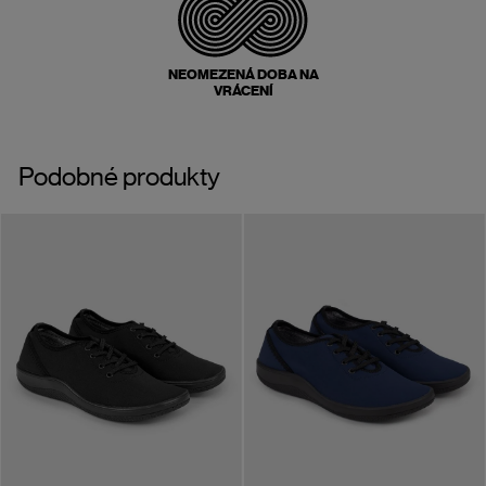
NEOMEZENÁ DOBA NA
VRÁCENÍ
Podobné produkty