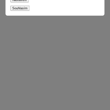
Souhlasím