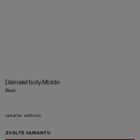
Dámské boty Molde
Black
velikost
ZVOLTE VARIANTU