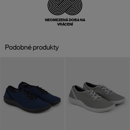
NEOMEZENÁ DOBA NA
VRÁCENÍ
Podobné produkty