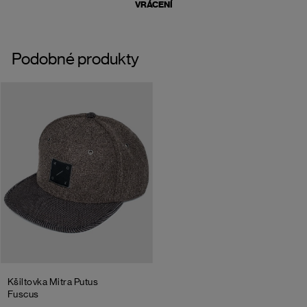
VRÁCENÍ
Podobné produkty
Kšiltovka Mitra Putus
Fuscus