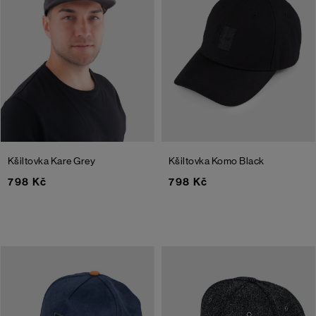
Kšiltovka Kare
Grey
Kšiltovka Komo
Black
798 Kč
798 Kč