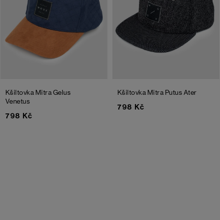
Kšiltovka Mitra Gelus
Kšiltovka Mitra Putus Ater
Venetus
798 Kč
798 Kč