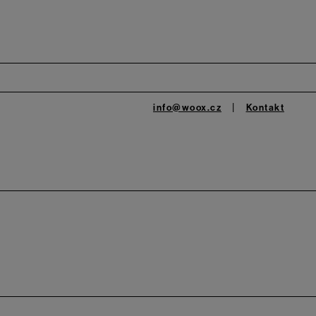
info@woox.cz
Kontakt