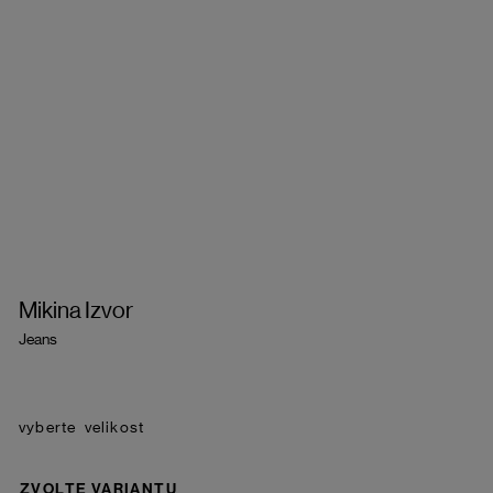
Mikina Izvor
Jeans
velikost
ZVOLTE VARIANTU