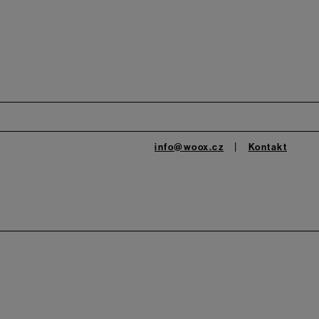
info@woox.cz
Kontakt