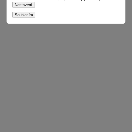
Nastavení
Souhlasím