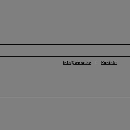
info@woox.cz
Kontakt