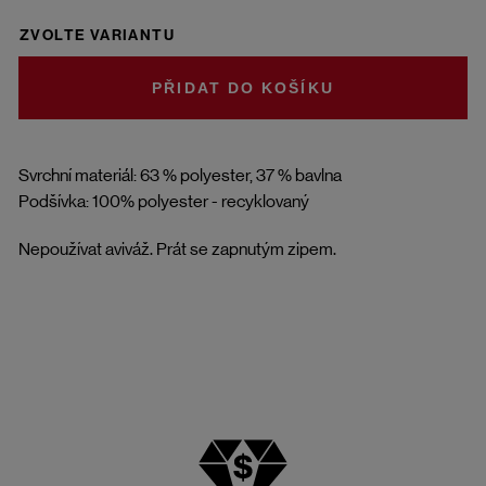
ZVOLTE VARIANTU
DO KOŠÍKU
Svrchní materiál: 63 % polyester, 37 % bavlna
Podšívka: 100% polyester - recyklovaný
Nepoužívat aviváž. Prát se zapnutým zipem.