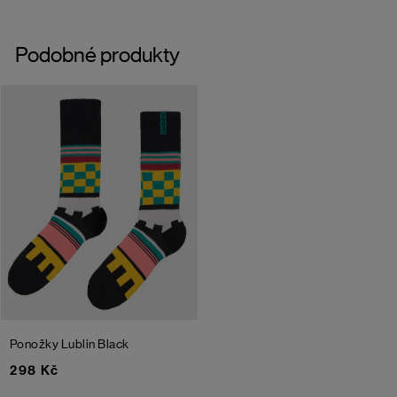
Podobné produkty
Ponožky Lublin
Black
298 Kč