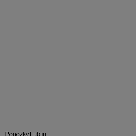
Ponožky Lublin