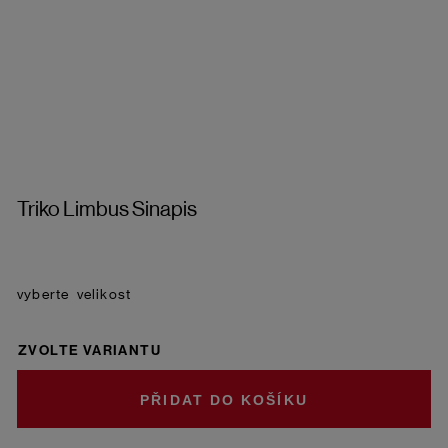
Triko Limbus Sinapis
velikost
ZVOLTE VARIANTU
DO KOŠÍKU