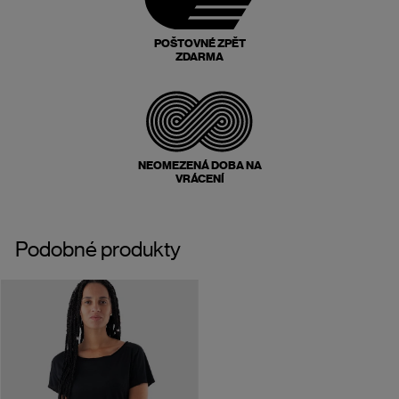
POŠTOVNÉ ZPĚT
ZDARMA
NEOMEZENÁ DOBA NA
VRÁCENÍ
Podobné produkty