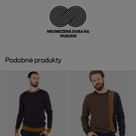
NEOMEZENÁ DOBA NA
VRÁCENÍ
Podobné produkty