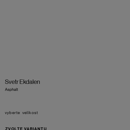
Svetr Ekdalen
Asphalt
velikost
ZVOLTE VARIANTU