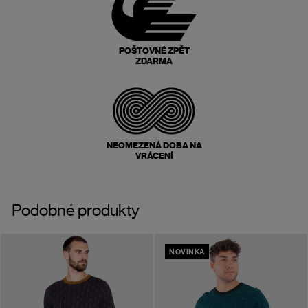
POŠTOVNÉ ZPĚT
ZDARMA
NEOMEZENÁ DOBA NA
VRÁCENÍ
Podobné produkty
NOVINKA