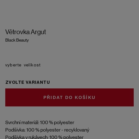
Větrovka Argut
Black Beauty
velikost
ZVOLTE VARIANTU
DO KOŠÍKU
Svrchní materiál: 100 % polyester
Podšívka: 100 % polyester - recyklovaný
Podšívka v rukávech: 100 % polyester